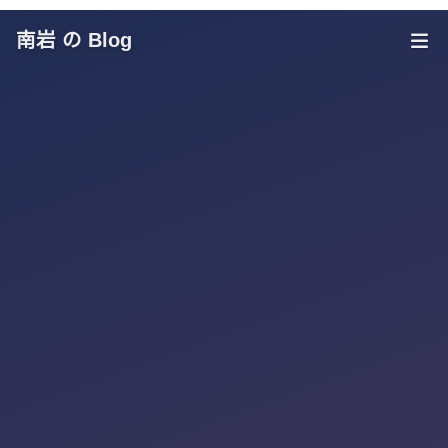
南岩 の Blog