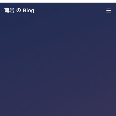
南岩 の Blog