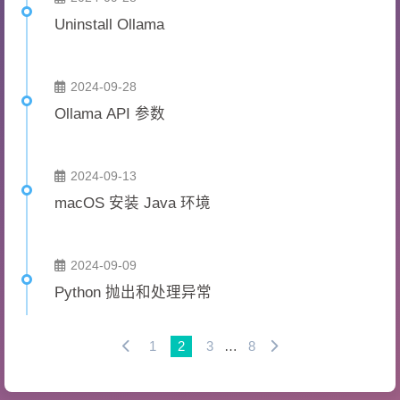
Uninstall Ollama
2024-09-28
Ollama API 参数
2024-09-13
macOS 安装 Java 环境
2024-09-09
Python 抛出和处理异常
1
2
3
…
8