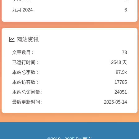
九月 2024
6
网站资讯
文章数目 :
73
已运行时间 :
2548 天
本站总字数 :
87.9k
本站访客数 :
17785
本站总访问量 :
24051
最后更新时间 :
2025-05-14