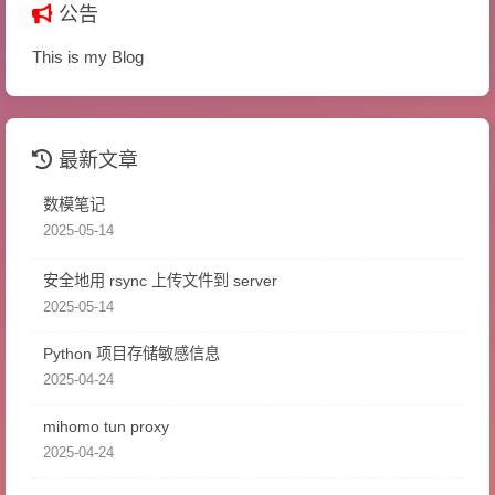
公告
This is my Blog
最新文章
数模笔记
2025-05-14
安全地用 rsync 上传文件到 server
2025-05-14
Python 项目存储敏感信息
2025-04-24
mihomo tun proxy
2025-04-24