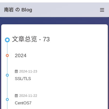
南岩 の Blog
文章总览 - 73
2024
2024-11-23
SSL/TLS
2024-11-22
CentOS7