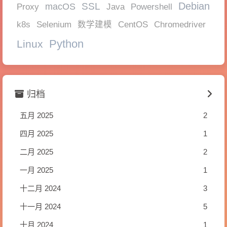
Debian
SSL
macOS
Powershell
Proxy
Java
k8s
Selenium
数学建模
CentOS
Chromedriver
Python
Linux
归档
五月 2025
2
四月 2025
1
二月 2025
2
一月 2025
1
十二月 2024
3
十一月 2024
5
十月 2024
1