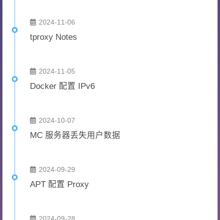
2024-11-06
tproxy Notes
2024-11-05
Docker 配置 IPv6
2024-10-07
MC 服务器丢失用户数据
2024-09-29
APT 配置 Proxy
2024-09-28