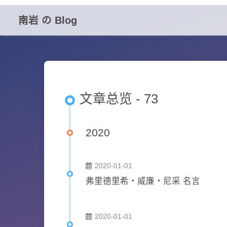
南岩 の Blog
文章总览 - 73
2020
2020-01-01
弗里德里希・威廉・尼采 名言
2020-01-01