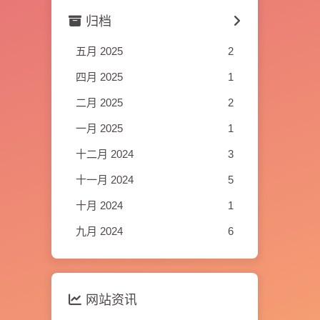
归档
五月 2025
2
四月 2025
1
二月 2025
2
一月 2025
1
十二月 2024
3
十一月 2024
5
十月 2024
1
九月 2024
6
网站资讯