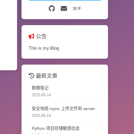
公告
This is my Blog
最新文章
数模笔记
2025-05-14
安全地用 rsync 上传文件到 server
2025-05-14
Python 项目存储敏感信息