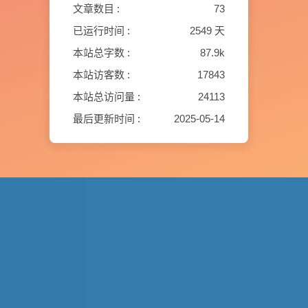
文章数目 :
73
已运行时间 :
2549 天
本站总字数 :
87.9k
本站访客数 :
17843
本站总访问量 :
24113
最后更新时间 :
2025-05-14