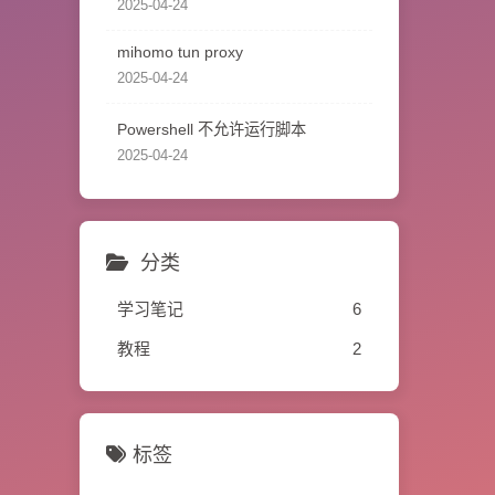
2025-04-24
mihomo tun proxy
2025-04-24
Powershell 不允许运行脚本
2025-04-24
分类
学习笔记
6
教程
2
标签